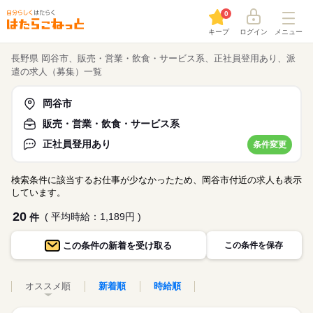
0
キープ
ログイン
メニュー
長野県 岡谷市、販売・営業・飲食・サービス系、正社員登用あり、派
遣の求人（募集）一覧
岡谷市
販売・営業・飲食・サービス系
正社員登用あり
条件変更
検索条件に該当するお仕事が少なかったため、岡谷市付近の求人も表示
しています。
20
( 平均時給：1,189円 )
件
この条件の
新着を受け取る
この条件を保存
オススメ順
新着順
時給順