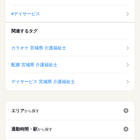
▼15：00 利用者さまへのお茶出し等 ▼16：00 ミーティング、
バイク自転車
車OK
OPスタッフ
K！ 【平日のみ】【土日のみ】 【昼勤のみ】【夜勤のみ】 いろ
み】【土日休み】 あなたのライフバランスを 崩さない働き方を
ケア記録の記入 ▼17：00 退勤 ※施設により異なります ※試用
んなシフトのお仕事をご紹介できます。 ぜひご相談ください。 -
続きを読む
お選びいただけます ※お盆や年末年始のお休みも考慮いたしま
期間（初回2カ月契約/同条件） ※週15時間～
#デイサービス
-----1日のスケジュール例------ ▼9：00 出勤、ミーティング 当日
す
のお仕事内容を把握します ▼10：00 入浴・清掃 歩行が不安定
続きを読む
な方を浴室までお連れします お部屋も清掃します ▼12：00 配
休日・休暇
関連するタグ
膳、食事介助 ▼13：00 休憩 ▼14：00 簡単なレクリエーション
◆シフト制（週3日～OK） 【お昼だけ】【夜間だけ】 【平日休
▼15：00 利用者さまへのお茶出し等 ▼16：00 ミーティング、
み】【土日休み】 あなたのライフバランスを 崩さない働き方を
ケア記録の記入 ▼17：00 退勤 ※施設により異なります ※試用
お選びいただけます ※お盆や年末年始のお休みも考慮いたしま
カラオケ 宮城県 介護福祉士
期間（初回2カ月契約/同条件） ※週15時間～
す
続きを読む
配膳 宮城県 介護福祉士
デイサービス 宮城県 介護福祉士
エリア
から探す
通勤時間・駅
から探す