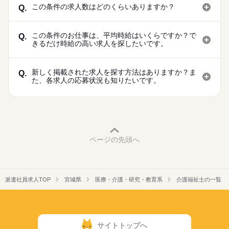
この条件の求人数はどのくらいありますか？
Q.
この条件のお仕事は、平均時給はいくらですか？で
Q.
きるだけ時給の高い求人を探したいです。
新しく掲載された求人を探す方法はありますか？ま
Q.
た、各求人の応募状況も知りたいです。
ページの先頭へ
派遣社員求人TOP
宮城県
医療・介護・研究・教育系
介護福祉士の一覧
サイトトップへ