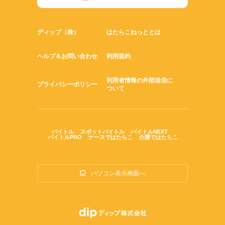
ディップ（株）
はたらこねっととは
ヘルプ＆お問い合わせ
利用規約
利用者情報の外部送信に
プライバシーポリシー
ついて
バイトル
スポットバイトル
バイトルNEXT
バイトルPRO
ナースではたらこ
介護ではたらこ
パソコン表示画面へ