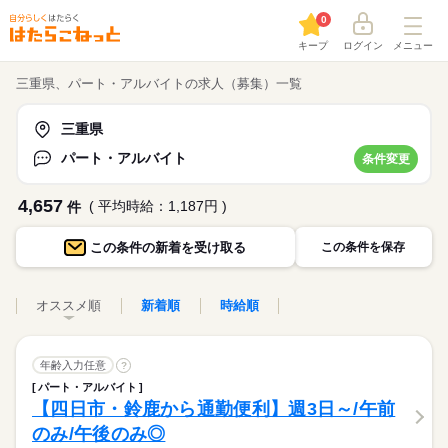
0
キープ
ログイン
メニュー
三重県、パート・アルバイトの求人（募集）一覧
三重県
パート・アルバイト
条件変更
4,657
( 平均時給：1,187円 )
件
この条件の
新着を受け取る
この条件を保存
オススメ順
新着順
時給順
年齢入力任意
?
パート・アルバイト
【四日市・鈴鹿から通勤便利】週3日～/午前
のみ/午後のみ◎