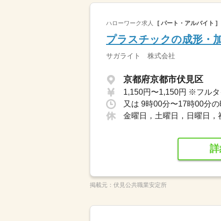
ハローワーク求人
[ パート・アルバイト ]
プラスチックの成形・
サガライト 株式会社
京都府京都市伏見区
金曜日，土曜日，日曜日，
詳
掲載元：
伏見公共職業安定所