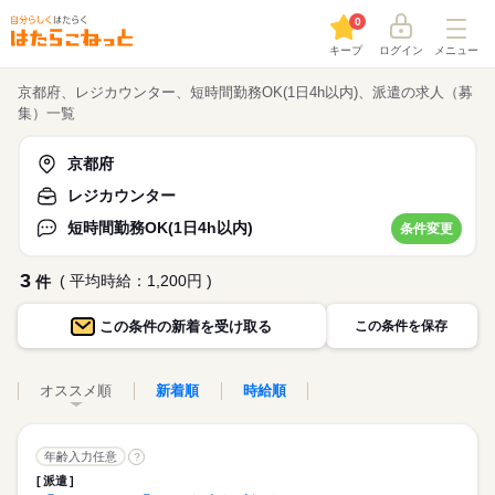
0
キープ
ログイン
メニュー
京都府、レジカウンター、短時間勤務OK(1日4h以内)、派遣の求人（募
集）一覧
京都府
レジカウンター
短時間勤務OK(1日4h以内)
条件変更
3
( 平均時給：1,200円 )
件
この条件の
新着を受け取る
この条件を保存
オススメ順
新着順
時給順
年齢入力任意
?
派遣