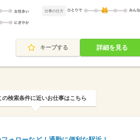
仕事の仕方
詳細を見る
キープする
この検索条件に近いお仕事はこちら
のフォローなど！通勤に便利な駅近！