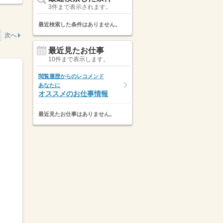
3件まで表示されます。
最近検索した条件はありません。
次へ
最近見たお仕事
10件まで表示します。
閲覧履歴からのレコメンド
あなたに
オススメのお仕事情報
最近見たお仕事はありません。