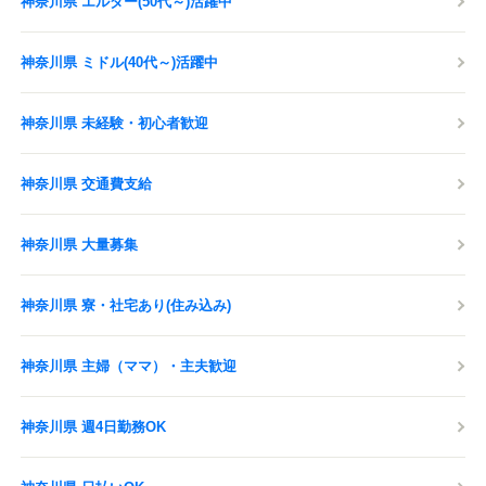
神奈川県 エルダー(50代～)活躍中
神奈川県 ミドル(40代～)活躍中
神奈川県 未経験・初心者歓迎
神奈川県 交通費支給
神奈川県 大量募集
神奈川県 寮・社宅あり(住み込み)
神奈川県 主婦（ママ）・主夫歓迎
神奈川県 週4日勤務OK