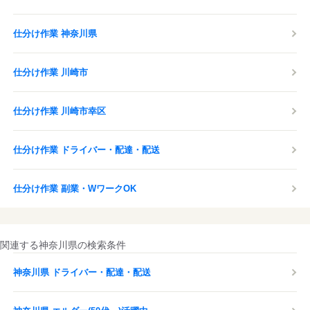
仕分け作業 神奈川県
仕分け作業 川崎市
仕分け作業 川崎市幸区
仕分け作業 ドライバー・配達・配送
仕分け作業 副業・WワークOK
関連する神奈川県の検索条件
神奈川県 ドライバー・配達・配送