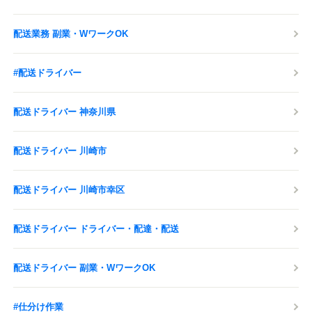
配送業務 副業・WワークOK
#配送ドライバー
配送ドライバー 神奈川県
配送ドライバー 川崎市
配送ドライバー 川崎市幸区
配送ドライバー ドライバー・配達・配送
配送ドライバー 副業・WワークOK
#仕分け作業