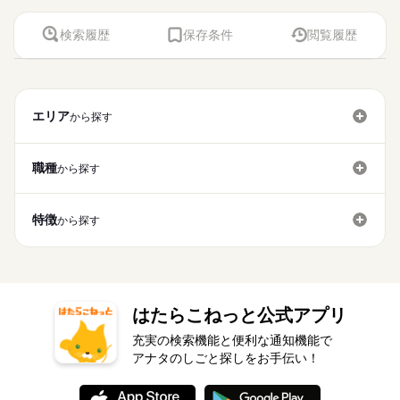
からスキルUP・ステップUP目指していきましょう！
男性
女性
男女の割合
続きを読む
英語不要
品 ≪1日1時間程の残業で収入アップ≫ 残業は月20時間未満で、
◆未経験OK！
ほどよく稼げます♪ ≪ヘアカラーOKで自由な雰囲気の職場≫ 明
【未経験から安心スタート♪】女性が多めの職場♪適度に残業あ
検索履歴
保存条件
閲覧履歴
るすぎたり奇抜でなければ基本的に自由！ （規定有）≪動きや
続きを読む
って稼げる！
その他
業界
休日・休暇
すい制服アリ≫ 制服があるので、毎日の服装の悩み解消♪ ≪初
★日払いOK！即払いのオシゴトも！来社登録は不要★交通費上
時給 1,330円～
給与
めての仕事だけど自分にもできそう≫ 新しいことにチャレンジ
詳しい募集要項をすべて見る
限3万円★※規定・支払条件有
企業カレンダーに準ずる
≪当社の就業3大メリット！！≫ ★ 友人紹介した方、された方
するのは不安だけど、しっかり働く環境が整っています！ イチ
応募資格
の両方に【3万円】プレゼント！ ★来社不要！ノンストップで職
からスキルUP・ステップUP目指していきましょう！
エリア
から探す
◆未経験OK！
場見学！ ★交通費上限3万円！業界トップクラス！ ※エリア・
お仕事の特徴
応募する
【未経験から安心スタート♪】女性が多めの職場♪適度に残業あ
就業先による ※全て規定・支払条件有 ※規定・支払条件有 kkw
って稼げる！
働く人の待遇向上
_bcov2106 kkw_220520mlmg
続きを読む
★日払いOK！即払いのオシゴトも！来社登録は不要★交通費上
職種
から探す
時給 1,330円～
給与
給与UP
詳しい募集要項をすべて見る
限3万円★※規定・支払条件有
≪当社の就業3大メリット！！≫ ★ 友人紹介した方、された方
基本特徴
長期
期間・時間
の両方に【3万円】プレゼント！ ★来社不要！ノンストップで職
特徴
から探す
未経験OK
新卒・第二
20代活躍
30代活躍
40代活躍
場見学！ ★交通費上限3万円！業界トップクラス！ ※エリア・
続きを読む
08：00～17：00 17：00～02：00 19：00～04：00 【休憩時間備
応募する
就業先による ※全て規定・支払条件有 ※規定・支払条件有 kkw
考】 60分、60分、60分 【残業】 あり（月10時間以上） ≪スマ
募集条件
働く人の待遇向上
基本特徴
給与UP
_bcov2106 kkw_220520mlmg
続きを読む
ホ・PCから24時間いつでも登録OK！履歴書不要！≫ お仕事開
交通費
履歴書不要
WEB登録
未経験OK
新卒・第二
20代活躍
30代活躍
40代活躍
始日などお気軽にご相談ください※翌月スタート希望の方も歓
迎！
続きを読む
募集条件
就業時間・曜日
交通費
履歴書不要
WEB登録
就業時間・曜日
長期
はたらこねっと公式アプリ
期間・時間
働き方・環境
残20未満
10時～出社
17時～出社
残20未満
10時～出社
17時～出社
続きを読む
08：00～17：00 17：00～02：00 19：00～04：00 【休憩時間備
充実の検索機能と便利な通知機能で
ブランクOK
社会保険制度
制服あり
日払い
土曜 日曜
休日・休暇
考】 60分、60分、60分 【残業】 あり（月10時間以上） ≪スマ
働き方・環境
アナタのしごと探しをお手伝い！
ホ・PCから24時間いつでも登録OK！履歴書不要！≫ お仕事開
禁煙・分煙
英語不要
土日（会社カレンダー）
ブランクOK
社会保険制度
制服あり
日払い
始日などお気軽にご相談ください※翌月スタート希望の方も歓