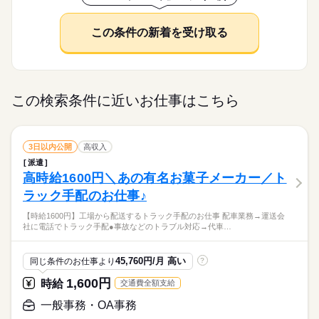
流通・小売関連
業界
間の融通も利きますので、 ライフスタイルに応じて出勤できま
残10未満
17時～出社
Wワーク可
平日休み
ふ（夫）さん活躍の職場 ◇学生さん活躍の職場 ◇Wワークの方
【休日】シフト制（会社カレンダー）
す！
お仕事の特徴
も活躍 ◇ハローワークでお仕事お探しの方 ◇もちろんフリータ
続きを読む
働き方・環境
家庭都合休可
シフト勤務
応募資格
ーの方もOK
この条件の新着を受け取る
基本特徴
ブランクOK
産休・育休
社会保険制度
研修制度
働き方・環境
＜歓迎＞ ◆長期勤務可能な方 ◆Wワーク先をお探しの方 ◆ハロ
無期派遣
未経験OK
20代活躍
30代活躍
40代活躍
ブランクOK
産休・育休
社会保険制度
研修制度
制服あり
週払い
禁煙・分煙
バイク自転車
車OK
時給 1,280円～1,600円
給与
未経験の方でもOKです！
ーワークでお仕事お探しの方 ◆主ふ（夫）パート（夫）の方 ＼
詳しい募集要項をすべて見る
20代・30代・40代・50代活躍中／ ◇シニア世代活躍の職場 ◇主
50代活躍
制服あり
週払い
禁煙・分煙
バイク自転車
車OK
派遣活躍中
OPスタッフ
PC不要
【給与備考】 ◆週払いOK（規定あり） ◆賞与、退職金込み ◆
ふ（夫）さん活躍の職場 ◇学生さん活躍の職場 ◇Wワークの方
勤務6カ月で有給休暇がつきます（10日） ★有給消化率100％
派遣活躍中
OPスタッフ
PC不要
募集条件
続きを読む
この検索条件に近いお仕事はこちら
も活躍 ◇ハローワークでお仕事お探しの方 ◇もちろんフリータ
続きを読む
の会社です◎ （給与例◇）週５日フルタイム勤務 【２１５,０
応募する
ーの方もOK
交通費
即日スタート
主婦・主夫
履歴書不要
４０円】 ＝時給１,２8０円×８時間×２１日 ◆フ
基本特徴
ルタイム歓迎 ◆時間外時給＝１,６００円 ◆交通費全額支給
続きを読む
WEB登録
無期派遣
未経験OK
20代活躍
30代活躍
40代活躍
時給 1,280円～1,600円
給与
【交通費備考】 ◆規定あり ・車・バイク通勤は距離に応じ支給
3日以内公開
高収入
詳しい募集要項をすべて見る
50代活躍
就業時間・曜日
【給与備考】 ◆週払いOK（規定あり） ◆賞与、退職金込み ◆
派遣
募集条件
勤務時間
勤務6カ月で有給休暇がつきます（10日） ★有給消化率100％
残20未満
10時～出社
17時～出社
Wワーク可
高時給1600円＼あの有名お菓子メーカー／ト
続きを読む
の会社です◎ （給与例◇）週５日フルタイム勤務 【２１５,０
交通費
即日スタート
主婦・主夫
履歴書不要
６：００～翌２：００までの中で 実働８時間勤務 （休憩６０
応募する
ラック手配のお仕事♪
土日祝休
平日休み
シフト勤務
４０円】 ＝時給１,２8０円×８時間×２１日 ◆フ
分） 出勤時間は朝から！昼から！夕方から！どこでも大丈夫で
WEB登録
ルタイム歓迎 ◆時間外時給＝１,６００円 ◆交通費全額支給
続きを読む
す♪ ※時間はご相談ください。
働き方・環境
【時給1600円】工場から配送するトラック手配のお仕事 配車業務→運送会
就業時間・曜日
【交通費備考】 ◆規定あり ・車・バイク通勤は距離に応じ支給
社に電話でトラック手配●事故などのトラブル対応→代車…
大手企業
ブランクOK
産休・育休
社会保険制度
残20未満
10時～出社
17時～出社
Wワーク可
続きを読む
勤務時間
服装自由
週払い
禁煙・分煙
バイク自転車
車OK
土日祝休
平日休み
シフト勤務
45,760円/月 高い
同じ条件のお仕事より
?
６：００～翌２：００までの中で 実働８時間勤務 （休憩６０
働き方・環境
派遣活躍中
ルーティン
PC不要
電話なし
月曜 火曜 水曜 木曜 金曜 土曜 日曜 祝日
1,600円
休日・休暇
時給
交通費全額支給
分） 出勤時間は朝から！昼から！夕方から！どこでも大丈夫で
大手企業
ブランクOK
産休・育休
社会保険制度
す♪ ※時間はご相談ください。
土日祝お休み（平日週５日勤務）
一般事務・OA事務
服装自由
週払い
禁煙・分煙
バイク自転車
車OK
ＧＷ・お盆・年末年始などの大型連休あり♪