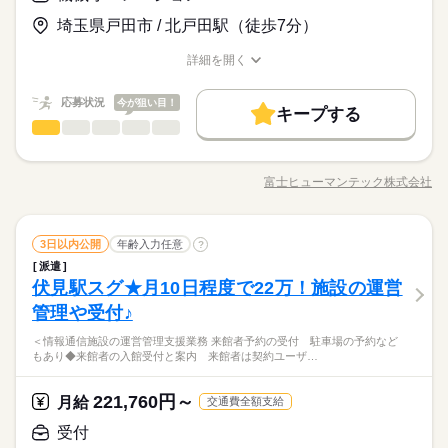
時給 2,400円～
給与
【完全在宅】20代～30代も活躍中♪土日含む週2～お好きな曜日
〇土日含む週2日以上可能な方（土日は月の半分程度対応できれ
働く人の待遇向上
詳しい募集要項をすべて見る
でOK★1日4時間～OKだからプライベートがしっかり確保できま
埼玉県戸田市 / 北戸田駅（徒歩7分）
ばOKです） ※個人事業主などでのエステやネイル、コーチング
高収入
す♪オンライン講座の受付業務をお任せします★
などの経験も活かせます！ 【担当者より】 8：30～22：30まで
詳細を開く
でお好きな4時間からOKです。土日を含めて週2日以上、お好き
続きを読む
基本特徴
長期
期間・時間
職種/応募資格
お仕事の特徴
給与/時間/休日
応募する
なシフトで就業可能です♪土日どちらかでも月2回程度対応でき
未経験OK
20代活躍
30代活躍
40代活躍
続きを読む
08：30～12：30
ればOK！沢山のご応募お待ちしております！！
応募状況
今が狙い目！
キープする
【残業】基本なし
時給 2,400円～
給与
募集条件
働く人の待遇向上
基本特徴
高収入
機械オペレーション
職種
詳しい募集要項をすべて見る
しずか
にぎやか
職場の様子
交通費
1ヵ月以内にスタート
主婦・主夫
履歴書不要
募集条件
未経験OK
20代活躍
30代活躍
40代活躍
＼まずはキニナルからでも♪／ 作業内容は製品を装置に架け替え
休日・休暇
てスタートボタンを押す作業、 加工済み製品の測定作業などの
WEB登録
交通費
1ヵ月以内にスタート
主婦・主夫
履歴書不要
富士ヒューマンテック株式会社
長期
期間・時間
職種/応募資格
お仕事の特徴
給与/時間/休日
付帯業務となり 難しい作業はございません。 綺麗な室内作業と
応募する
流通・小売関連
業界
派遣先カレンダーに準ずる
WEB登録
就業時間・曜日
いうこともあり人気の求人ですが、 今回4名追加募集なので早い
続きを読む
08：30～12：30
就業時間・曜日
者勝ちです！ ＜仕事内容＞ ・クリーンルームで機械オペレータ
続きを読む
残業なし
10時～出社
17時～出社
1日7h以下
【残業】基本なし
機械オペレーション
職種
ー ・クリーンスーツ着用あり ＜ポイント＞ ◎事前見学可能で安
3日以内公開
年齢入力任意
?
残業なし
10時～出社
17時～出社
1日7h以下
しずか
にぎやか
職場の様子
16時前退社
扶養内
Wワーク可
週2・3日
週4日
心 ◎WEB登録や現地面接実施中 ◎300円で仕出し弁当も食べら
派遣
＼まずはキニナルからでも♪／ 作業内容は製品を装置に架け替え
16時前退社
扶養内
Wワーク可
週2・3日
週4日
＜北戸田駅より徒歩圏内＞ ◎綺麗なクリーンルーム内 ◎未経験
れます！ ◎社食やロッカーも完備！ 少しでもご興味がございま
伏見駅スグ★月10日程度で22万！施設の運営
応募資格
平日休み
土日祝のみ
休日・休暇
てスタートボタンを押す作業、 加工済み製品の測定作業などの
OK！弊社女性スタッフ活躍中 ◎給与仮払い制度有 ◎希望によ
したら お気軽に「★キニナル」を押してくださいね！ ※キープ
平日休み
土日祝のみ
付帯業務となり 難しい作業はございません。 綺麗な室内作業と
流通・小売関連
管理や受付♪
業界
り社員登用実績有 ◎事前見学があるので安心です♪
・立ち仕事問題ない方
派遣先カレンダーに準ずる
働き方・環境
だと求人が見れなくなる場合があります。
働き方・環境
いうこともあり人気の求人ですが、 今回4名追加募集なので早い
◎弊社女性スタッフ活躍中
＜情報通信施設の運営管理支援業務 来館者予約の受付 駐車場の予約など
在宅ワーク
ブランクOK
産休・育休
社会保険制度
者勝ちです！ ＜仕事内容＞ ・クリーンルームで機械オペレータ
続きを読む
在宅ワーク
ブランクOK
産休・育休
社会保険制度
続きを読む
もあり◆来館者の入館受付と案内 来館者は契約ユーザ…
ー ・クリーンスーツ着用あり ＜ポイント＞ ◎事前見学可能で安
研修制度
資格支援
禁煙・分煙
駅5分以内
研修制度
資格支援
禁煙・分煙
駅5分以内
心 ◎WEB登録や現地面接実施中 ◎300円で仕出し弁当も食べら
時給 1,300円～
給与
＜北戸田駅より徒歩圏内＞ ◎綺麗なクリーンルーム内 ◎未経験
れます！ ◎社食やロッカーも完備！ 少しでもご興味がございま
詳しい募集要項をすべて見る
派遣活躍中
英語不要
221,760円～
応募資格
月給
交通費全額支給
派遣活躍中
英語不要
お仕事の特徴
OK！弊社女性スタッフ活躍中 ◎給与仮払い制度有 ◎希望によ
交通費規定あり
したら お気軽に「★キニナル」を押してくださいね！ ※キープ
り社員登用実績有 ◎事前見学があるので安心です♪
・立ち仕事問題ない方
受付
日勤：車通勤不可 夜勤：車通勤可
基本特徴
だと求人が見れなくなる場合があります。
◎弊社女性スタッフ活躍中