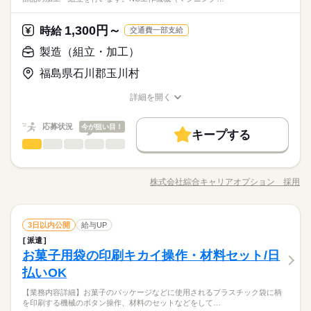
その他
業界
ト・機種に合わせ設定を変更・スタートボタンをポチ！ ・自動
★日払いOK！即払いのオシゴトも！来社登録は不要★交通費上
時給 1,600円～
給与
で生産が開始・出来上がった製品の外観検査・次工程へ搬送◆
詳しい募集要項をすべて見る
限3万円★※規定・支払条件有
≪当社の就業3大メリット！！≫ ★ 友人紹介した方、された方
検査・顕微鏡での外観チェック・作業記録シート記載どの工程
1,300円～
応募資格
時給
交通費一部支給
の両方に【3万円】プレゼント！ ★来社不要！ノンストップで職
もわかりやすい手順書があるので安心！ なんでも聞きやすい風
◆未経験OK！
製造（組立・加工）
場見学！ ★交通費上限3万円！業界トップクラス！ ※エリア・
通しの良い職場です♪ 【取扱製品情報】主要製品/薄膜電源コイ
お仕事の特徴
応募する
【未経験者カンゲイ♪】残業ほぼナシ！稼ぐ優先・高収入Work☆
就業先による ※全て規定・支払条件有 ※規定・支払条件有 kkw
ル ≪時間にメリハリを≫
ヘアスタイル自由☆
福島県石川郡玉川村
働く人の待遇向上
_bcov2106 kkw_220520mlmg
続きを読む
★日払いOK！即払いのオシゴトも！来社登録は不要★交通費上
時給 1,600円～
給与
高収入
給与UP
詳しい募集要項をすべて見る
限3万円★※規定・支払条件有
詳細を開く
職種/応募資格
≪当社の就業3大メリット！！≫ ★ 友人紹介した方、された方
お仕事の特徴
給与/時間/休日
基本特徴
長期
期間・時間
の両方に【3万円】プレゼント！ ★来社不要！ノンストップで職
応募状況
今が狙い目！
未経験OK
新卒・第二
20代活躍
30代活躍
40代活躍
場見学！ ★交通費上限3万円！業界トップクラス！ ※エリア・
続きを読む
キープする
08：30～17：00 08：30～20：40 20：30～08：40 【休憩時間備
応募する
製造（組立・加工）
就業先による ※全て規定・支払条件有 ※規定・支払条件有 kkw
職種
考】 45分、110分、110分 【残業】 ほぼ無し（月10時間未満）
低い
高い
多い年齢層
募集条件
働く人の待遇向上
基本特徴
高収入
給与UP
_bcov2106 kkw_220520mlmg
続きを読む
≪スマホ・PCから24時間いつでも登録OK！履歴書不要！≫ お
【業務内容詳細】大手メーカーの工場内で、商用車向けブレー
大量募集
交通費
即日スタート
履歴書不要
未経験OK
新卒・第二
20代活躍
30代活躍
40代活躍
仕事開始日などお気軽にご相談ください※翌月スタート希望の
キやエンジン部品の加工・組立を行います。 NC工作機械（マシ
株式会社綜合キャリアオプション 採用
男性
女性
男女の割合
方も歓迎！
続きを読む
募集条件
職種/応募資格
お仕事の特徴
給与/時間/休日
ニングセンター等）による金属加工、部品の組立、検査、関連
WEB登録
長期
期間・時間
付随業務が中心で、立ち作業でのライン生産が基本です。 ひと
大量募集
交通費
即日スタート
履歴書不要
就業時間・曜日
りで黙々と作業するのが好きな方におすすめです♪ 【取扱製品情
続きを読む
続きを読む
08：30～17：00 08：30～20：40 20：30～08：40 【休憩時間備
WEB登録
製造（組立・加工）
その他
業界
職種
休日・休暇
報】取り扱う主な製品は、大型・中型トラックやバス向けドラ
3日以内公開
給与UP
残10未満
10時～出社
17時～出社
シフト勤務
考】 45分、110分、110分 【残業】 ほぼ無し（月10時間未満）
低い
高い
多い年齢層
就業時間・曜日
ムブレーキ、ディスクブレーキ、リターダ等のブレーキ部品
≪スマホ・PCから24時間いつでも登録OK！履歴書不要！≫ お
派遣
【業務内容詳細】大手メーカーの工場内で、商用車向けブレー
3勤3休、長期休暇は年末年始のみ
働き方・環境
と、水ポンプ・オイルポンプ・ギア、シリンダーヘッドやクラ
お菓子用袋の印刷キカイ操作・材料セット/日
仕事開始日などお気軽にご相談ください※翌月スタート希望の
応募資格
残10未満
10時～出社
17時～出社
シフト勤務
キやエンジン部品の加工・組立を行います。 NC工作機械（マシ
ンクケースなどのエンジン関連部品です。 素材加工から最終組
男性
女性
男女の割合
方も歓迎！
続きを読む
ブランクOK
社会保険制度
制服あり
日払い
働き方・環境
ニングセンター等）による金属加工、部品の組立、検査、関連
払いOK
◆未経験OK！
立までを一貫生産します。 ≪適度な残業でお給料UP≫
付随業務が中心で、立ち作業でのライン生産が基本です。 ひと
【未経験の方も安心◎】モノ足りない方に・残業20H未満♪ヘア
ブランクOK
社会保険制度
制服あり
日払い
禁煙・分煙
英語不要
【業務内容詳細】お菓子のパッケージなどに使用されるプラスチック袋に柄
りで黙々と作業するのが好きな方におすすめです♪ 【取扱製品情
続きを読む
カラーOK！
を印刷する機械のボタン操作、材料のセットなどをして…
禁煙・分煙
その他
英語不要
業界
休日・休暇
報】取り扱う主な製品は、大型・中型トラックやバス向けドラ
★日払いOK！即払いのオシゴトも！来社登録は不要★交通費上