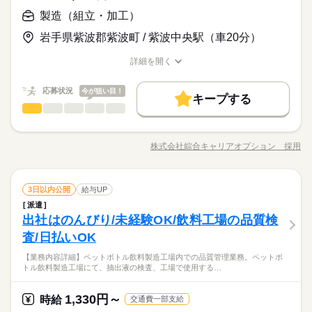
可能◎ もちろんガソリン代支給もあります （規定有）
＊【未経験OK】夜型さんにオススメ♪＊PC入力ができればOK！
製造（組立・加工）
時給 1,350円～
給与
＊夏のお友だち紹介キャンペーン実施中＊
【来社不要・履歴書不要】 ◎自宅に居ながら登録完了！ 電話
詳しい募集要項をすべて見る
お仕事の特徴
9/11（金）までに、当社へ初めてご登録、または
岩手県紫波郡紫波町 / 紫波中央駅（車20分）
登録も実施中★ まずはお問い合わせ下さい。 ＜雇用保険・労
お久しぶりのお仕事再開の方をご紹介いただくと
災保険加入＞ ※各保険には、加入資格要件（雇用期間等）があ
基本特徴
どちらにも￥3,000（デジタルギフトor現金にて／規定）プレゼ
詳細を開く
ります。
続きを読む
3ヵ月以上
期間・時間
未経験OK
新卒・第二
20代活躍
30代活躍
40代活躍
職種/応募資格
お仕事の特徴
給与/時間/休日
応募する
ント♪
（1）22：30～7：00（休憩 45分）
募集条件
応募状況
今が狙い目！
キープする
残業：【残業なし】
時給 1,350円～
給与
交通費
1ヵ月以内にスタート
主婦・主夫
履歴書不要
製造（組立・加工）
職種
詳しい募集要項をすべて見る
続きを読む
実働7時間45分
低い
高い
多い年齢層
WEB登録
【業務内容詳細】積層板製造（塗装）に付随する業務をお任せ
基本特徴
いたします。 【取扱製品情報】積層板、ステンレス板 ≪稼ぎた
株式会社綜合キャリアオプション 採用
未経験OK
新卒・第二
20代活躍
30代活躍
40代活躍
男性
女性
就業時間・曜日
3ヵ月以上
男女の割合
期間・時間
職種/応募資格
お仕事の特徴
給与/時間/休日
休日・休暇
い人向け≫ 高収入を希望される方にオススメ。 残業は月20時間
応募する
募集条件
以上あります♪ ≪髪型自由≫ 基本的に髪色自由で明るすぎたり
残業なし
10時～出社
17時～出社
週2・3日
（1）22：30～7：00（休憩 45分）
シフト制/土日祝含むシフト制
奇抜でなければOKです！ （規定有）≪機能的な制服アリ≫ 制
続きを読む
交通費
1ヵ月以内にスタート
主婦・主夫
履歴書不要
残業：【残業なし】
平日休み
シフト勤務
製造（組立・加工）
その他
業界
職種
服があるので、毎日の服装の悩み解消♪ ≪初めての仕事だけど自
3日以内公開
給与UP
続きを読む
実働7時間45分
低い
高い
多い年齢層
WEB登録
分にもできそう≫ 新しいことにチャレンジするのは不安だけ
派遣
働き方・環境
【業務内容詳細】積層板製造（塗装）に付随する業務をお任せ
就業時間・曜日
ど、しっかり働く環境が整っています！ イチからスキルUP・ス
出社はのんびり/未経験OK/飲料工場の品質検
応募資格
いたします。 【取扱製品情報】積層板、ステンレス板 ≪稼ぎた
ブランクOK
研修制度
服装自由
週払い
禁煙・分煙
テップUP目指していきましょう！ ≪自分に合った期間で働ける
男性
女性
残業なし
10時～出社
17時～出社
週2・3日
男女の割合
休日・休暇
い人向け≫ 高収入を希望される方にオススメ。 残業は月20時間
査/日払いOK
◆未経験OK！
≫ 福利厚生が整った派遣のお仕事です！
車OK
派遣活躍中
英語不要
PC不要
以上あります♪ ≪髪型自由≫ 基本的に髪色自由で明るすぎたり
【初心者カンゲイ♪】ガッツリ稼げる残業月20H以上！アナタら
平日休み
シフト勤務
シフト制/土日祝含むシフト制
【業務内容詳細】ペットボトル飲料製造工場内での品質管理業務。ペットボ
奇抜でなければOKです！ （規定有）≪機能的な制服アリ≫ 制
続きを読む
しく♪髪型自由☆
働き方・環境
トル飲料製造工場にて、抽出液の検査、工場で使用する…
その他
業界
服があるので、毎日の服装の悩み解消♪ ≪初めての仕事だけど自
★日払いOK！即払いのオシゴトも！来社登録は不要★交通費上
時給 1,300円～
給与
ブランクOK
研修制度
服装自由
週払い
禁煙・分煙
分にもできそう≫ 新しいことにチャレンジするのは不安だけ
詳しい募集要項をすべて見る
限3万円★※規定・支払条件有
≪当社の就業3大メリット！！≫ ★ 友人紹介した方、された方
ど、しっかり働く環境が整っています！ イチからスキルUP・ス
1,330円～
応募資格
時給
車OK
派遣活躍中
英語不要
PC不要
交通費一部支給
の両方に【3万円】プレゼント！ ★来社不要！ノンストップで職
テップUP目指していきましょう！ ≪自分に合った期間で働ける