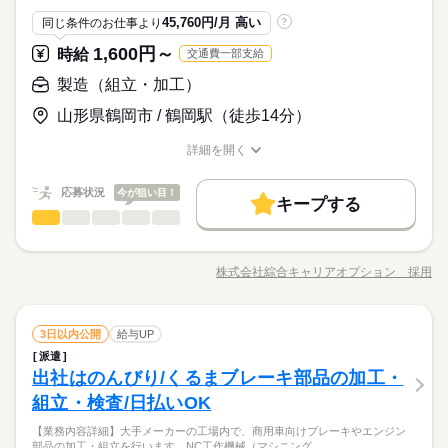
≪当社の就業3大メリット！！≫ ★ 友人紹介した方、された方
の悩み解消♪ ≪未経験の方も大カンゲイ≫ 新しいことにチャレ
応募資格
45,760円/月 高い
同じ条件のお仕事より
?
の両方に【3万円】プレゼント！ ★来社不要！ノンストップで職
ンジするのは不安だけど、しっかり働く環境が整っています！
お仕事の特徴
◆未経験OK！
場見学！ ★交通費上限3万円！業界トップクラス！ ※エリア・
イチからスキルUP・ステップUP目指していきましょう！
1,600円～
時給
交通費一部支給
応募する
【経験がなくても大丈夫☆】残業ほぼナシでプラ充！
働く人の待遇向上
就業先による ※全て規定・支払条件有 ※規定・支払条件有 kkw
★日払いOK！即払いのオシゴトも！来社登録は不要★交通費上
製造（組立・加工）
_bcov2106 kkw_220520mlmg
続きを読む
高収入
給与UP
限3万円★※規定・支払条件有
時給 1,350円～
給与
詳しい募集要項をすべて見る
山形県鶴岡市 / 鶴岡駅（徒歩14分）
基本特徴
≪当社の就業3大メリット！！≫ ★ 友人紹介した方、された方
長期
期間・時間
未経験OK
新卒・第二
20代活躍
30代活躍
40代活躍
の両方に【3万円】プレゼント！ ★来社不要！ノンストップで職
続きを読む
詳細を開く
職種/応募資格
お仕事の特徴
給与/時間/休日
場見学！ ★交通費上限3万円！業界トップクラス！ ※エリア・
08：30～17：00 16：30～01：00 00：30～09：00 【休憩時間備
応募する
募集条件
働く人の待遇向上
基本特徴
高収入
給与UP
就業先による ※全て規定・支払条件有 ※規定・支払条件有 kkw
考】 60分、60分、60分 【残業】 ほぼ無し（月10時間未満） ≪
応募状況
今が狙い目！
_bcov2106 kkw_220520mlmg
交通費
履歴書不要
WEB登録
続きを読む
キープする
未経験OK
新卒・第二
20代活躍
30代活躍
40代活躍
スマホ・PCから24時間いつでも登録OK！履歴書不要！≫ お仕
製造（組立・加工）
職種
低い
高い
事開始日などお気軽にご相談ください※翌月スタート希望の方
多い年齢層
募集条件
就業時間・曜日
交通費
履歴書不要
WEB登録
就業時間・曜日
も歓迎！
続きを読む
【業務内容詳細】<電子部品の製造・検査>＼大手メーカーで安
残10未満
10時～出社
17時～出社
シフト勤務
残10未満
10時～出社
17時～出社
シフト勤務
長期
期間・時間
心の高待遇&人気の軽作業/スマホやPCなどの電化製品に使用す
続きを読む
株式会社綜合キャリアオプション 採用
働き方・環境
男性
女性
男女の割合
職種/応募資格
お仕事の特徴
給与/時間/休日
る巻き線コイルの製造や検査のお仕事！ 未経験者でも作業可
08：30～17：00 16：30～01：00 00：30～09：00 【休憩時間備
働き方・環境
能！ 簡単なタッチパネルでの機械操作です！ 下記いずれかの工
ブランクOK
社会保険制度
制服あり
日払い
休日・休暇
考】 60分、60分、60分 【残業】 ほぼ無し（月10時間未満） ≪
ブランクOK
社会保険制度
制服あり
日払い
程を担当いただきます◆機械操作・検査・製品をマシンにセッ
続きを読む
スマホ・PCから24時間いつでも登録OK！履歴書不要！≫ お仕
禁煙・分煙
英語不要
就業先カレンダーに順ずる
製造（組立・加工）
その他
業界
職種
ト・機種に合わせ設定を変更・スタートボタンをポチ！ ・自動
3日以内公開
給与UP
低い
高い
事開始日などお気軽にご相談ください※翌月スタート希望の方
多い年齢層
禁煙・分煙
英語不要
で生産が開始・出来上がった製品の外観検査・次工程へ搬送◆
派遣
も歓迎！
続きを読む
【業務内容詳細】<電子部品の製造・検査>＼大手メーカーで安
検査・顕微鏡での外観チェック・作業記録シート記載どの工程
出社はのんびり/くるまブレーキ部品の加工・
応募資格
心の高待遇&人気の軽作業/スマホやPCなどの電化製品に使用す
もわかりやすい手順書があるので安心！ なんでも聞きやすい風
男性
女性
男女の割合
る巻き線コイルの製造や検査のお仕事！ 未経験者でも作業可
組立・検査/日払いOK
◆未経験OK！
通しの良い職場です♪ 【取扱製品情報】主要製品/薄膜電源コイ
能！ 簡単なタッチパネルでの機械操作です！ 下記いずれかの工
【未経験者カンゲイ♪】残業ほぼナシ！稼ぐ優先・高収入Work☆
休日・休暇
ル ≪時間にメリハリを≫
【業務内容詳細】大手メーカーの工場内で、商用車向けブレーキやエンジン
程を担当いただきます◆機械操作・検査・製品をマシンにセッ
続きを読む
ヘアスタイル自由☆
就業先カレンダーに順ずる
部品の加工・組立を行います。NC工作機械（マシニング…