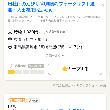
働き方・環境
ゲイ≫ 新しいことにチャレンジするのは不安だけど、しっかり
出社はのんびり/印刷物のフォークリフト運
応募資格
製造におけるマシンオペレーター業務コンデンサー製造です。 2
ブランクOK
社会保険制度
制服あり
日払い
禁煙・分煙
英語不要
電話なし
働く環境が整っています！ イチからスキルUP・ステップUP目
男性
女性
男女の割合
交替シフト。 クリーンルーム。 【取扱製品情報】電子部品 ≪残
搬・入出荷/日払いOK
◆未経験OK！
指していきましょう！ ≪自分に向いている仕事が探せる≫
業多めでがっつり稼ぐ≫ 高収入を希望される方にオススメ。 残
禁煙・分煙
英語不要
電話なし
【未経験でも活躍できる！】残業でたっぷり稼ぐ！ヘアカラーO
土曜 日曜 祝日
休日・休暇
【業務内容詳細】フォークポスター、パンフレット製造企業でのお仕事印刷
業は月20時間以上あります♪ ≪ヘアカラーOKで自由な雰囲気の
続きを読む
K！
土日祝（会社カレンダー）
物に関わるフォークリフト業務割合は毎日変わるので未…
その他
業界
職場≫ 明るすぎたり奇抜でなければ基本的に自由！ （規定有）
★日払いOK！即払いのオシゴトも！来社登録は不要★交通費上
時給 1,350円～
給与
制服があると毎日の服選びに悩まずOK♪ ≪未経験の方も大カン
詳しい募集要項をすべて見る
限3万円★※規定・支払条件有
≪当社の就業3大メリット！！≫ ★ 友人紹介した方、された方
ゲイ≫ 新しいことにチャレンジするのは不安だけど、しっかり
1,320円～
応募資格
時給
交通費一部支給
の両方に【3万円】プレゼント！ ★来社不要！ノンストップで職
働く環境が整っています！ イチからスキルUP・ステップUP目
◆未経験OK！
製造（組立・加工）
場見学！ ★交通費上限3万円！業界トップクラス！ ※エリア・
指していきましょう！ ≪自分に向いている仕事が探せる≫
お仕事の特徴
応募する
【未経験でも活躍できる！】残業でたっぷり稼ぐ！ヘアカラーO
就業先による ※全て規定・支払条件有 ※規定・支払条件有 kkw
K！
群馬県高崎市 / 高崎問屋町駅（車17分）
働く人の待遇向上
_bcov2106 kkw_220520mlmg
続きを読む
★日払いOK！即払いのオシゴトも！来社登録は不要★交通費上
時給 1,350円～
給与
給与UP
詳しい募集要項をすべて見る
限3万円★※規定・支払条件有
詳細を開く
職種/応募資格
≪当社の就業3大メリット！！≫ ★ 友人紹介した方、された方
お仕事の特徴
給与/時間/休日
基本特徴
長期
期間・時間
の両方に【3万円】プレゼント！ ★来社不要！ノンストップで職
応募状況
今が狙い目！
未経験OK
新卒・第二
20代活躍
30代活躍
40代活躍
場見学！ ★交通費上限3万円！業界トップクラス！ ※エリア・
続きを読む
キープする
08：00～17：00 08：00～17：30 19：45～05：15 【休憩時間備
応募する
製造（組立・加工）
就業先による ※全て規定・支払条件有 ※規定・支払条件有 kkw
職種
考】 60分、60分、60分 【残業】 多め（月20時間以上） ≪スマ
低い
高い
多い年齢層
募集条件
働く人の待遇向上
基本特徴
給与UP
_bcov2106 kkw_220520mlmg
続きを読む
ホ・PCから24時間いつでも登録OK！履歴書不要！≫ お仕事開
【業務内容詳細】フォークポスター、パンフレット製造企業で
交通費
即日スタート
履歴書不要
WEB登録
未経験OK
新卒・第二
20代活躍
30代活躍
40代活躍
始日などお気軽にご相談ください※翌月スタート希望の方も歓
のお仕事印刷物に関わるフォークリフト業務割合は毎日変わる
株式会社綜合キャリアオプション 採用
男性
女性
男女の割合
迎！
続きを読む
募集条件
職種/応募資格
お仕事の特徴
給与/時間/休日
ので未定です。 【取扱製品情報】印刷物 ≪残業多めでがっつり
交通費
即日スタート
履歴書不要
WEB登録
就業時間・曜日
長期
期間・時間
稼ぐ≫ 高収入を希望される方にオススメ。 残業は月20時間以上
就業時間・曜日
残20以上
10時～出社
17時～出社
シフト勤務
あります♪ ≪モチベーションもUP≫ 派手過ぎなければ髪型や髪
続きを読む
続きを読む
08：00～17：00 08：00～17：30 19：45～05：15 【休憩時間備
残20以上
10時～出社
17時～出社
シフト勤務
製造（組立・加工）
その他
業界
職種
休日・休暇
色自由♪ （規定有）≪未経験OKの仕事≫ 新しいことにチャレン
3日以内公開
給与UP
考】 60分、60分、60分 【残業】 多め（月20時間以上） ≪スマ
低い
高い
働き方・環境
多い年齢層
働き方・環境
ジするのは不安だけど、しっかり働く環境が整っています！ イ
ホ・PCから24時間いつでも登録OK！履歴書不要！≫ お仕事開
派遣
【業務内容詳細】フォークポスター、パンフレット製造企業で
4勤2休
ブランクOK
社会保険制度
制服あり
日払い
チからスキルUP・ステップUP目指していきましょう！ ≪様々
ブランクOK
社会保険制度
制服あり
日払い