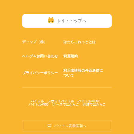
サイトトップへ
ディップ（株）
はたらこねっととは
ヘルプ＆お問い合わせ
利用規約
利用者情報の外部送信に
プライバシーポリシー
ついて
バイトル
スポットバイトル
バイトルNEXT
バイトルPRO
ナースではたらこ
介護ではたらこ
パソコン表示画面へ