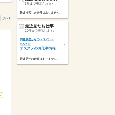
3件まで表示されます。
最近検索した条件はありません。
次へ
最近見たお仕事
10件まで表示します。
閲覧履歴からのレコメンド
あなたに
オススメのお仕事情報
最近見たお仕事はありません。
ト