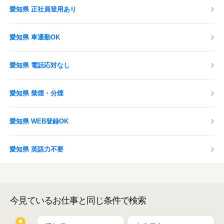
愛知県 正社員登用あり
愛知県 車通勤OK
愛知県 電話応対なし
愛知県 禁煙・分煙
愛知県 WEB登録OK
愛知県 英語力不要
今見ているお仕事と同じ条件で検索