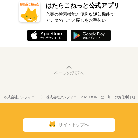
はたらこねっと公式アプリ
充実の検索機能と便利な通知機能で
アナタのしごと探しをお手伝い！
ページの先頭へ
株式会社アンフィニー
株式会社アンフィニー 2026.08.07（笠・加）のお仕事詳細
サイトトップへ