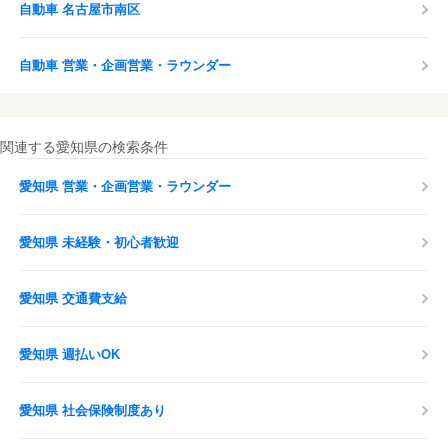
自動車 名古屋市南区
自動車 営業・企画営業・ラウンダー
関連する愛知県の検索条件
愛知県 営業・企画営業・ラウンダー
愛知県 未経験・初心者歓迎
愛知県 交通費支給
愛知県 週払いOK
愛知県 社会保険制度あり