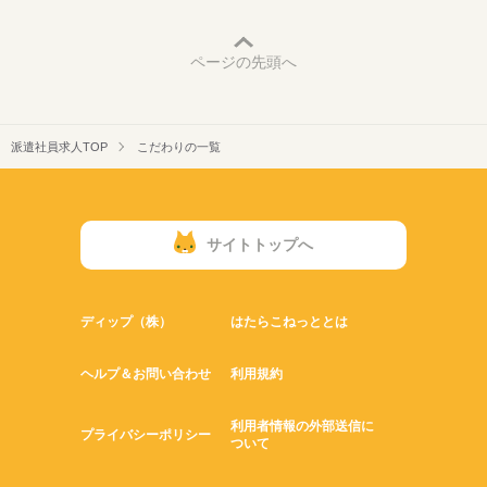
ページの先頭へ
派遣社員求人TOP
こだわりの一覧
サイトトップへ
ディップ（株）
はたらこねっととは
ヘルプ＆お問い合わせ
利用規約
利用者情報の外部送信に
プライバシーポリシー
ついて