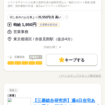
イマドキITサービス企業◎資料作成や納期管理など！幅広サポート業務 提案
資料、契約書類の作成・修正●クライアント対応●デー…
35,552円/月 高い
同じ条件のお仕事より
?
1,950円
時給
交通費全額支給
営業事務
東京都港区 / 赤坂見附駅（徒歩4分）
詳細を開く
職種/応募資格
お仕事の特徴
給与/時間/休日
応募状況
応募集中！
キープする
営業事務
職種
低い
高い
多い年齢層
イマドキITサービス企業◎資料作成や納期管理など！幅広サポー
ト業務・ ●提案資料、契約書類の作成・修正 ●クライアント対応
パーソルテンプスタッフ株式会社
男性
女性
男女の割合
職種/応募資格
お仕事の特徴
給与/時間/休日
●データ入力・管理 ●数値管理 ●外部パートナーへの発注・納期
続きを読む
管理 ●リサーチ業務・リスト作成など
続きを読む
ひとりで
みんなで
仕事の仕方
営業事務
職種
高収入
低い
高い
多い年齢層
IT・通信関連
業界
派遣
イマドキITサービス企業◎資料作成や納期管理など！幅広サポー
しずか
にぎやか
応募資格
【三菱総合研究所】週4日在宅あ
職場の様子
ト業務・ ●提案資料、契約書類の作成・修正 ●クライアント対応
男性
女性
男女の割合