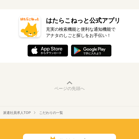
※土・日・祝がお休み。週４日勤務も相談可能です。
はたらこねっと公式アプリ
充実の検索機能と便利な通知機能で
アナタのしごと探しをお手伝い！
ページの先頭へ
派遣社員求人TOP
こだわりの一覧