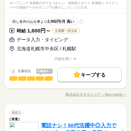
オープ二ング 未経験の方でもうれしい 高時給スタート 具体的に マイナン
バーの登録データをマニュアル通りにこつこつ入力 氏…
2,992円/月 高い
同じ条件のお仕事より
?
1,600円～
時給
交通費一部支給
データ入力・タイピング
北海道札幌市中央区 / 札幌駅
詳細を開く
職種/応募資格
お仕事の特徴
給与/時間/休日
応募状況
応募集中！
キープする
データ入力・タイピング
職種
低い
高い
多い年齢層
／ オープ二ング★ 未経験の方でもうれしい 高時給スター
ト◎ ＼ ▽具体的に… ―――――― マイナンバーの登録データ
株式会社ネオキャリア ～Neo career～
男性
女性
男女の割合
職種/応募資格
お仕事の特徴
給与/時間/休日
を マニュアル通りにこつこつ入力◎ …氏名・住所など！ 事務未
続きを読む
経験スタートの方でも PCの入力ができればOK！ しっかりした
研修があるので マニュアル完備なので安心スタート☆ ≪その他
続きを読む
ひとりで
みんなで
仕事の仕方
データ入力・タイピング
職種
おススメのお仕事◎≫ ・配達用品の注文数をコツコツ入力 ・有
高収入
低い
高い
多い年齢層
その他
業界
名人のブログコメントを確認 ・通販サイトの利用方法に関する
派遣
／ オープ二ング★ 未経験の方でもうれしい 高時給スター
お問合せ ・給付金関連の入力作業 など… 随時100以上のオフ
しずか
にぎやか
応募資格
電話ナシ！50代活躍中◎入力で
職場の様子
ト◎ ＼ ▽具体的に… ―――――― マイナンバーの登録データ
ィスワークをご用意♪ ご応募お待ちしております（＾-＾）/
男性
女性
男女の割合