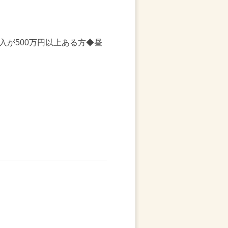
が500万円以上ある方◆昼