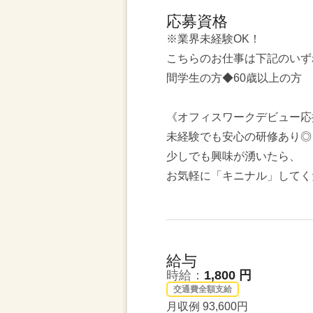
応募資格
※業界未経験OK！
こちらのお仕事は下記のいず
間学生の方◆60歳以上の方
《オフィスワークデビュー応
未経験でも安心の研修あり◎
少しでも興味が湧いたら、
お気軽に「キニナル」してく
給与
時給：
1,800 円
交通費全額支給
月収例 93,600円