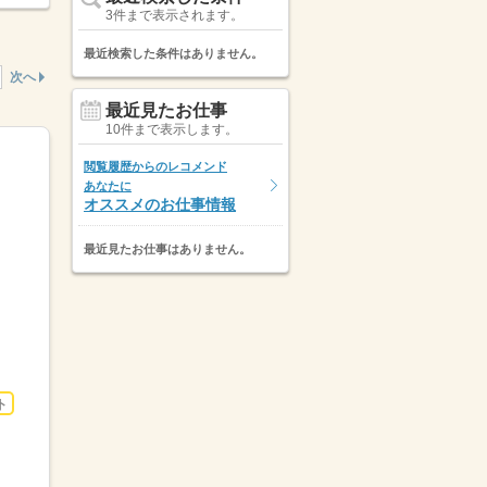
3件まで表示されます。
最近検索した条件はありません。
次へ
最近見たお仕事
10件まで表示します。
閲覧履歴からのレコメンド
あなたに
オススメのお仕事情報
最近見たお仕事はありません。
ト