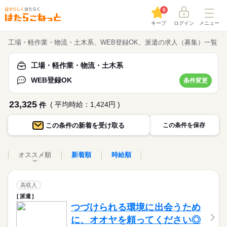
0
キープ
ログイン
メニュー
工場・軽作業・物流・土木系、WEB登録OK、派遣の求人（募集）一覧
工場・軽作業・物流・土木系
WEB登録OK
条件変更
23,325
( 平均時給：1,424円 )
件
この条件の
新着を受け取る
この条件を保存
オススメ順
新着順
時給順
高収入
派遣
つづけられる環境に出会うため
に、オオヤを頼ってください◎