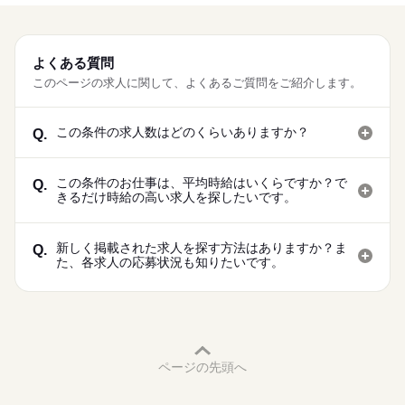
よくある質問
このページの求人に関して、よくあるご質問をご紹介します。
この条件の求人数はどのくらいありますか？
Q.
この条件のお仕事は、平均時給はいくらですか？で
Q.
きるだけ時給の高い求人を探したいです。
新しく掲載された求人を探す方法はありますか？ま
Q.
た、各求人の応募状況も知りたいです。
ページの先頭へ