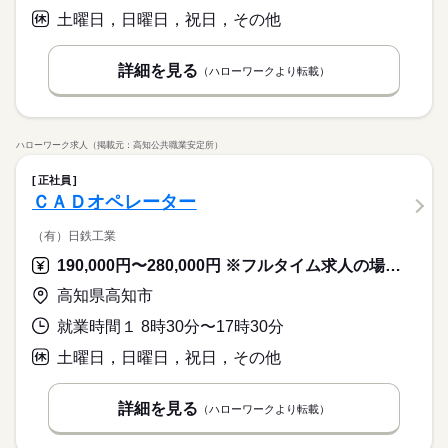
土曜日，日曜日，祝日，その他
詳細を見る
（ハローワークより転載）
ハローワーク求人（掲載元：高知公共職業安定所）
正社員
ＣＡＤオペレーター
（有）日鉄工業
190,000円〜280,000円 ※フルタイム求人の場合は月額（換算額）、パート求人の場合は時間額を表示しています。
高知県高知市
就業時間１ 8時30分〜17時30分
土曜日，日曜日，祝日，その他
詳細を見る
（ハローワークより転載）