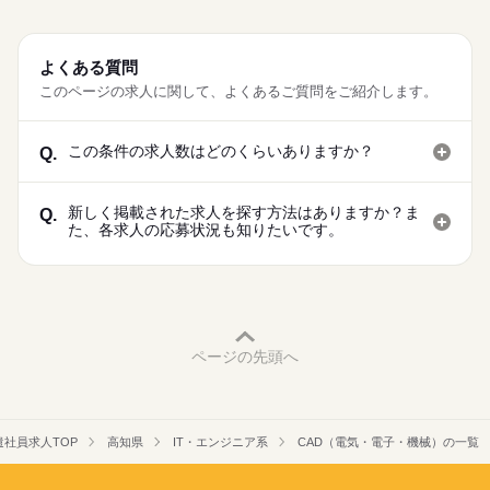
よくある質問
このページの求人に関して、よくあるご質問をご紹介します。
この条件の求人数はどのくらいありますか？
Q.
新しく掲載された求人を探す方法はありますか？ま
Q.
た、各求人の応募状況も知りたいです。
ページの先頭へ
遣社員求人TOP
高知県
IT・エンジニア系
CAD（電気・電子・機械）の一覧