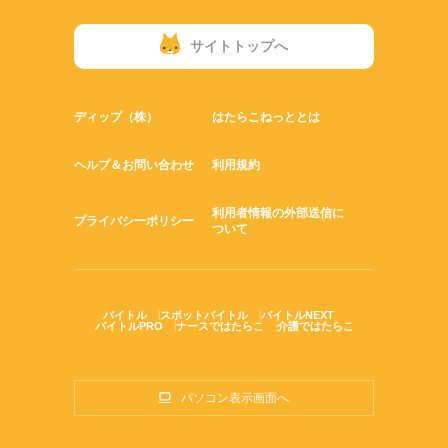
サイトトップへ
ディップ（株）
はたらこねっととは
ヘルプ＆お問い合わせ
利用規約
利用者情報の外部送信に
プライバシーポリシー
ついて
バイトル
スポットバイトル
バイトルNEXT
バイトルPRO
ナースではたらこ
介護ではたらこ
パソコン表示画面へ