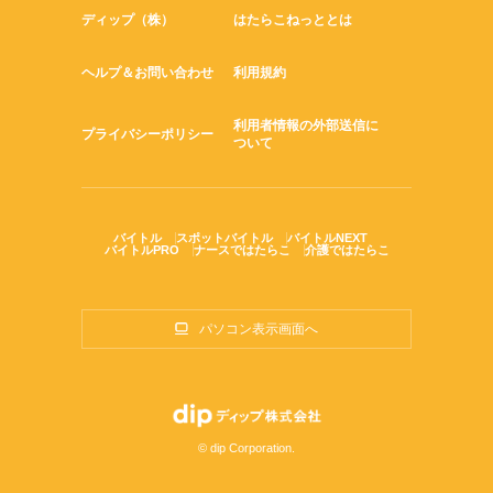
ディップ（株）
はたらこねっととは
ヘルプ＆お問い合わせ
利用規約
利用者情報の外部送信に
プライバシーポリシー
ついて
バイトル
スポットバイトル
バイトルNEXT
バイトルPRO
ナースではたらこ
介護ではたらこ
パソコン表示画面へ
© dip Corporation.