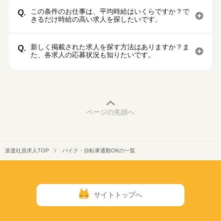
この条件のお仕事は、平均時給はいくらですか？で
Q.
きるだけ時給の高い求人を探したいです。
新しく掲載された求人を探す方法はありますか？ま
Q.
た、各求人の応募状況も知りたいです。
ページの先頭へ
派遣社員求人TOP
バイク・自転車通勤OKの一覧
サイトトップへ