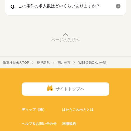
この条件の求人数はどのくらいありますか？
Q.
ページの先頭へ
派遣社員求人TOP
鹿児島県
南九州市
WEB登録OKの一覧
サイトトップへ
ディップ（株）
はたらこねっととは
ヘルプ＆お問い合わせ
利用規約