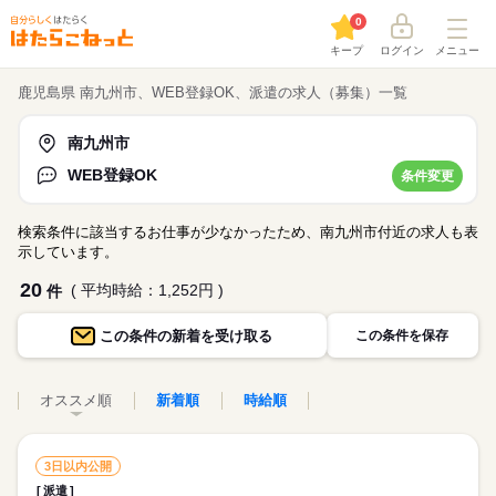
0
キープ
ログイン
メニュー
鹿児島県 南九州市、WEB登録OK、派遣の求人（募集）一覧
南九州市
WEB登録OK
条件変更
検索条件に該当するお仕事が少なかったため、南九州市付近の求人も表
示しています。
20
( 平均時給：1,252円 )
件
この条件の
新着を受け取る
この条件を保存
オススメ順
新着順
時給順
3日以内公開
派遣