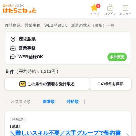
0
キープ
ログイン
メニュー
鹿児島県、営業事務、WEB登録OK、派遣の求人（募集）一覧
鹿児島県
営業事務
WEB登録OK
条件変更
6
( 平均時給：1,313円 )
件
この条件の
新着を受け取る
この条件を保存
オススメ順
新着順
時給順
給与UP
派遣
＼難しいスキル不要／大手グループで契約書