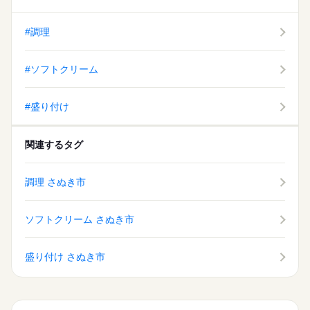
#調理
#ソフトクリーム
#盛り付け
関連するタグ
調理 さぬき市
ソフトクリーム さぬき市
盛り付け さぬき市