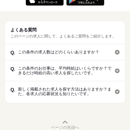
よくある質問
このページの求人に関して、よくあるご質問をご紹介します。
この条件の求人数はどのくらいありますか？
Q.
この条件のお仕事は、平均時給はいくらですか？で
Q.
きるだけ時給の高い求人を探したいです。
新しく掲載された求人を探す方法はありますか？ま
Q.
た、各求人の応募状況も知りたいです。
ページの先頭へ