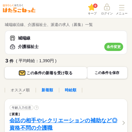
0
キープ
ログイン
メニュー
城端線沿線、介護福祉士、派遣の求人（募集）一覧
城端線
介護福祉士
条件変更
3
( 平均時給：1,390円 )
件
この条件の
新着を受け取る
この条件を保存
オススメ順
新着順
時給順
年齢入力任意
?
派遣
会話の相手やレクリエーションの補助など◎
資格不問の介護職