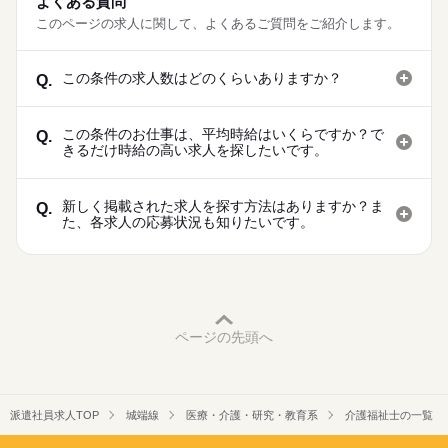
よくある質問
※年末年始・GW・夏季休暇あり（会社カレンダーによる）
このページの求人に関して、よくあるご質問をご紹介します。
■年間休日：124日
この条件の求人数はどのくらいありますか？
Q.
この条件のお仕事は、平均時給はいくらですか？で
Q.
きるだけ時給の高い求人を探したいです。
新しく掲載された求人を探す方法はありますか？ま
Q.
た、各求人の応募状況も知りたいです。
ページの先頭へ
派遣社員求人TOP
城端線
医療・介護・研究・教育系
介護福祉士の一覧