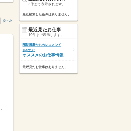
3件まで表示されます。
最近検索した条件はありません。
次へ
最近見たお仕事
10件まで表示します。
閲覧履歴からのレコメンド
あなたに
オススメのお仕事情報
最近見たお仕事はありません。
.