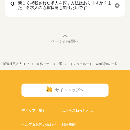
新しく掲載された求人を探す方法はありますか？ま
Q.
た、各求人の応募状況も知りたいです。
ページの先頭へ
派遣社員求人TOP
事務・オフィス系
インターネット・Web関連の一覧
サイトトップへ
ディップ（株）
はたらこねっととは
ヘルプ＆お問い合わせ
利用規約