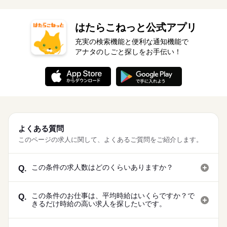
はたらこねっと公式アプリ
充実の検索機能と便利な通知機能で
アナタのしごと探しをお手伝い！
よくある質問
このページの求人に関して、よくあるご質問をご紹介します。
この条件の求人数はどのくらいありますか？
Q.
この条件のお仕事は、平均時給はいくらですか？で
Q.
きるだけ時給の高い求人を探したいです。