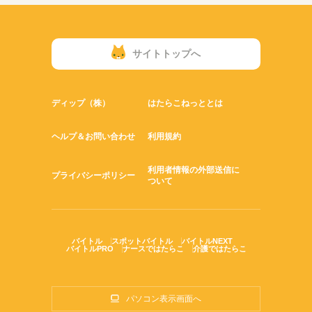
サイトトップへ
ディップ（株）
はたらこねっととは
ヘルプ＆お問い合わせ
利用規約
利用者情報の外部送信に
プライバシーポリシー
ついて
バイトル
スポットバイトル
バイトルNEXT
バイトルPRO
ナースではたらこ
介護ではたらこ
パソコン表示画面へ