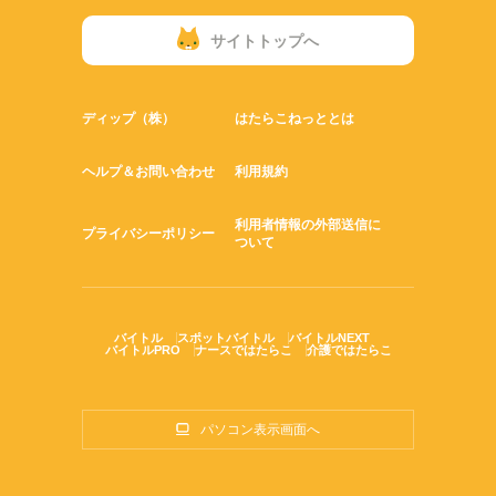
サイトトップへ
ディップ（株）
はたらこねっととは
ヘルプ＆お問い合わせ
利用規約
利用者情報の外部送信に
プライバシーポリシー
ついて
バイトル
スポットバイトル
バイトルNEXT
バイトルPRO
ナースではたらこ
介護ではたらこ
パソコン表示画面へ