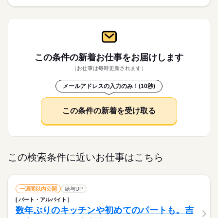
この条件の新着お仕事を
お届けします
（お仕事は毎時更新されます）
メールアドレスの入力のみ！(10秒)
この条件の新着を受け取る
この検索条件に近いお仕事はこちら
一週間以内公開
給与UP
パート・アルバイト
数年ぶりのキッチンや初めてのパートも。吉