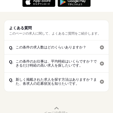
よくある質問
このページの求人に関して、よくあるご質問をご紹介します。
この条件の求人数はどのくらいありますか？
Q.
この条件のお仕事は、平均時給はいくらですか？で
Q.
きるだけ時給の高い求人を探したいです。
新しく掲載された求人を探す方法はありますか？ま
Q.
た、各求人の応募状況も知りたいです。
ページの先頭へ