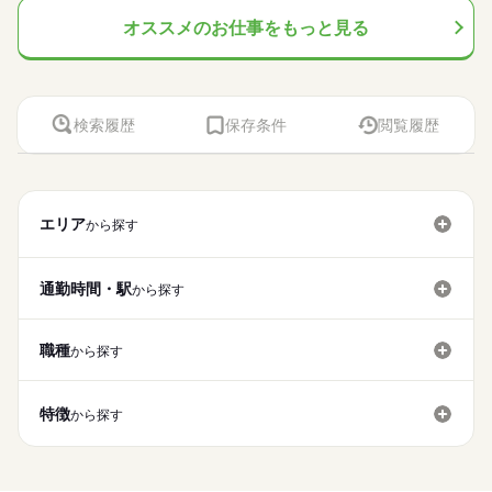
オススメのお仕事をもっと見る
検索履歴
保存条件
閲覧履歴
エリア
から探す
通勤時間・駅
から探す
職種
から探す
特徴
から探す