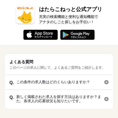
はたらこねっと公式アプリ
充実の検索機能と便利な通知機能で
アナタのしごと探しをお手伝い！
よくある質問
このページの求人に関して、よくあるご質問をご紹介します。
この条件の求人数はどのくらいありますか？
Q.
新しく掲載された求人を探す方法はありますか？ま
Q.
た、各求人の応募状況も知りたいです。