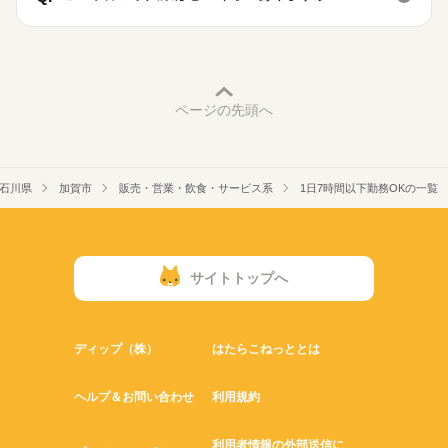
ページの先頭へ
石川県
加賀市
販売・営業・飲食・サービス系
1日7時間以下勤務OKの一覧
サイトトップへ
ディップ（株）
はたらこねっととは
ヘルプ＆お問い合わせ
利用規約
利用者情報の外部送信に