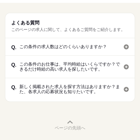
よくある質問
このページの求人に関して、よくあるご質問をご紹介します。
この条件の求人数はどのくらいありますか？
Q.
この条件のお仕事は、平均時給はいくらですか？で
Q.
きるだけ時給の高い求人を探したいです。
新しく掲載された求人を探す方法はありますか？ま
Q.
た、各求人の応募状況も知りたいです。
ページの先頭へ