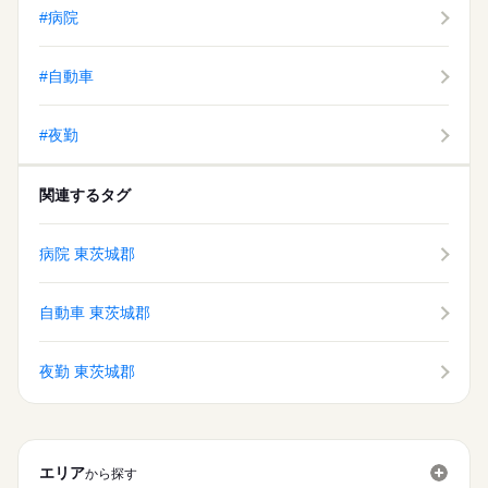
働き方・環境
書不要！≫ お仕事開始日などお気軽にご相談ください※翌月ス
土日（会社カレンダー）
#病院
禁煙・分煙
英語不要
電話なし
タート希望の方も歓迎！
ブランクOK
社会保険制度
制服あり
日払い
続きを読む
禁煙・分煙
英語不要
電話なし
#自動車
土曜 日曜
休日・休暇
土日（会社カレンダー）
#夜勤
関連するタグ
病院 東茨城郡
自動車 東茨城郡
夜勤 東茨城郡
エリア
から探す