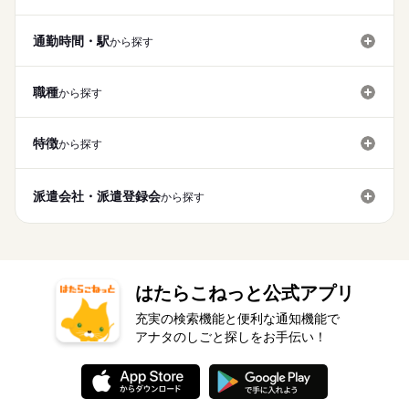
通勤時間・駅
から探す
職種
から探す
特徴
から探す
派遣会社・派遣登録会
から探す
はたらこねっと公式アプリ
充実の検索機能と便利な通知機能で
アナタのしごと探しをお手伝い！