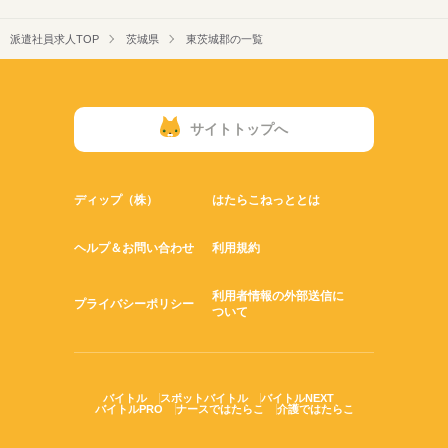
派遣社員求人TOP
茨城県
東茨城郡の一覧
サイトトップへ
ディップ（株）
はたらこねっととは
ヘルプ＆お問い合わせ
利用規約
利用者情報の外部送信に
プライバシーポリシー
ついて
バイトル
スポットバイトル
バイトルNEXT
バイトルPRO
ナースではたらこ
介護ではたらこ