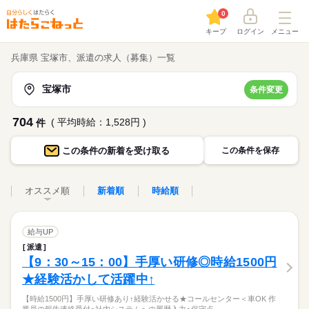
0
キープ
ログイン
メニュー
兵庫県 宝塚市、派遣の求人（募集）一覧
宝塚市
条件変更
704
( 平均時給：1,528円 )
件
この条件の
新着を受け取る
この条件を保存
オススメ順
新着順
時給順
給与UP
派遣
【9：30～15：00】手厚い研修◎時給1500円
★経験活かして活躍中↑
【時給1500円】手厚い研修あり↑経験活かせる★コールセンター＜車OK 作