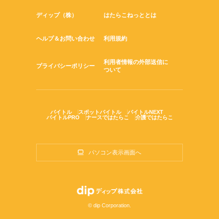
ディップ（株）
はたらこねっととは
ヘルプ＆お問い合わせ
利用規約
利用者情報の外部送信に
プライバシーポリシー
ついて
バイトル
スポットバイトル
バイトルNEXT
バイトルPRO
ナースではたらこ
介護ではたらこ
パソコン表示画面へ
© dip Corporation.