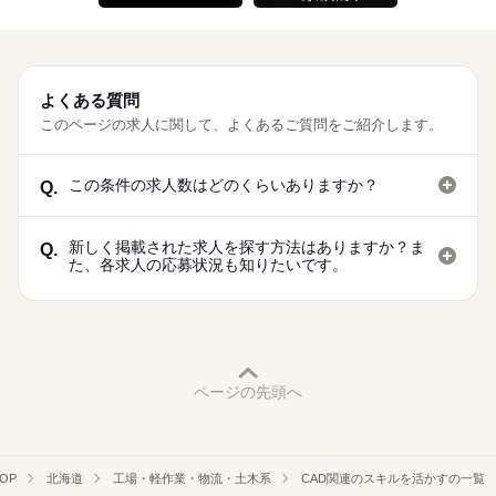
続きを読む
ルーティン
英語不要
PC不要
電話なし
休日・休暇
＜年間休日125日＞ ◆完全週休2日制（土日休み） ◆祝日 ◆年
末年始休暇 ※上記は一例です。配属先により 当社の所定休日
数と差がある場合は、 差分の調整を年末に行います。
よくある質問
このページの求人に関して、よくあるご質問をご紹介します。
続きを読む
この条件の求人数はどのくらいありますか？
Q.
新しく掲載された求人を探す方法はありますか？ま
Q.
た、各求人の応募状況も知りたいです。
ページの先頭へ
OP
北海道
工場・軽作業・物流・土木系
CAD関連のスキルを活かすの一覧