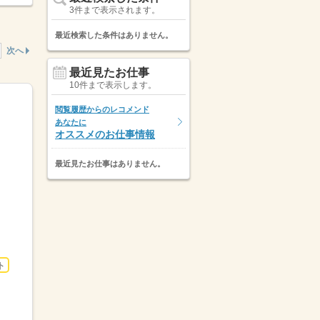
3件まで表示されます。
最近検索した条件はありません。
次へ
最近見たお仕事
10件まで表示します。
閲覧履歴からのレコメンド
あなたに
オススメのお仕事情報
最近見たお仕事はありません。
ト