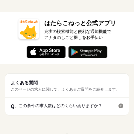
はたらこねっと公式アプリ
充実の検索機能と便利な通知機能で
アナタのしごと探しをお手伝い！
よくある質問
このページの求人に関して、よくあるご質問をご紹介します。
この条件の求人数はどのくらいありますか？
Q.