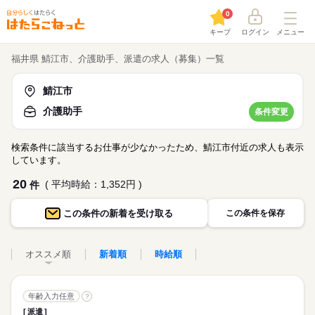
0
キープ
ログイン
メニュー
福井県 鯖江市、介護助手、派遣の求人（募集）一覧
鯖江市
介護助手
条件変更
検索条件に該当するお仕事が少なかったため、鯖江市付近の求人も表示
しています。
20
( 平均時給：1,352円 )
件
この条件の
新着を受け取る
この条件を保存
オススメ順
新着順
時給順
年齢入力任意
?
派遣