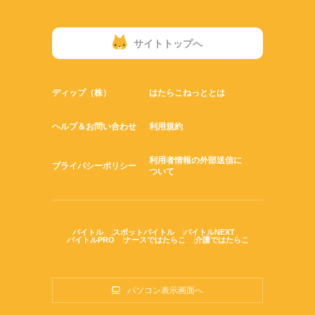
サイトトップへ
ディップ（株）
はたらこねっととは
ヘルプ＆お問い合わせ
利用規約
利用者情報の外部送信に
プライバシーポリシー
ついて
バイトル
スポットバイトル
バイトルNEXT
バイトルPRO
ナースではたらこ
介護ではたらこ
パソコン表示画面へ