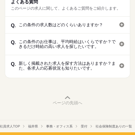
■シフト制です。
よくある質問
このページの求人に関して、よくあるご質問をご紹介します。
・1日2h～OK
・フルタイムでガッツリ稼ぎたい方も歓迎です。
ご自身のスケジュールに合わせてご相談ください。
この条件の求人数はどのくらいありますか？
Q.
この条件のお仕事は、平均時給はいくらですか？で
Q.
きるだけ時給の高い求人を探したいです。
新しく掲載された求人を探す方法はありますか？ま
Q.
た、各求人の応募状況も知りたいです。
ページの先頭へ
社員求人TOP
福井県
事務・オフィス系
受付
社会保険制度ありの一覧