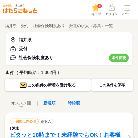
0
キープ
ログイン
メニュー
福井県、受付、社会保険制度あり、派遣の求人（募集）一覧
福井県
受付
社会保険制度あり
条件変更
4
( 平均時給：1,302円 )
件
この条件の
新着を受け取る
この条件を保存
オススメ順
新着順
時給順
一週間以内公開
高収入
派遣
ピタッと18時まで！未経験でもOK！お客様