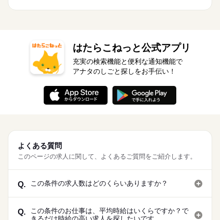
月曜 火曜 水曜 木曜 金曜 土曜 日曜 祝日
休日・休暇
★休日★
最大週4日休み（シフトにより決定）
連休取得可
土日休み相談OK
はたらこねっと公式アプリ
充実の検索機能と便利な通知機能で
アナタのしごと探しをお手伝い！
よくある質問
このページの求人に関して、よくあるご質問をご紹介します。
この条件の求人数はどのくらいありますか？
Q.
この条件のお仕事は、平均時給はいくらですか？で
Q.
きるだけ時給の高い求人を探したいです。