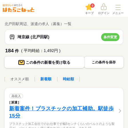
0
キープ
ログイン
メニュー
北戸田駅周辺、派遣の求人（募集）一覧
埼京線 (北戸田駅)
条件変更
184
( 平均時給：1,492円 )
件
この条件の
新着を受け取る
この条件を保存
オススメ順
新着順
時給順
高収入
派遣
新着案件！プラスチックの加工補助。駅徒歩
15分
プラスチック加工会社でのお仕事です幅5センチくらいのベルトのような製