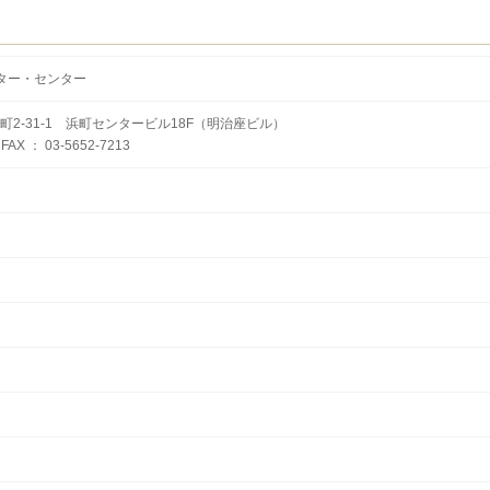
ーター・センター
2-31-1 浜町センタービル18F（明治座ビル）
 FAX ： 03-5652-7213