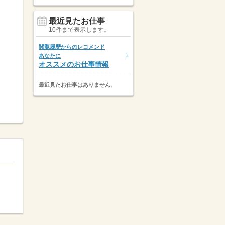
最近見たお仕事
10件まで表示します。
閲覧履歴からのレコメンド
あなたに
オススメのお仕事情報
最近見たお仕事はありません。