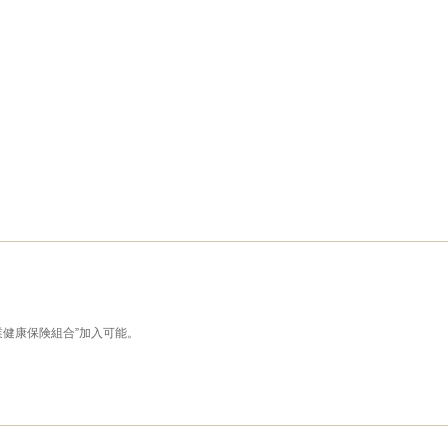
業健康保険組合”加入可能。