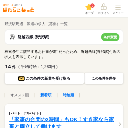
0
キープ
ログイン
メニュー
野沢駅周辺、派遣の求人（募集）一覧
磐越西線 (野沢駅)
条件変更
検索条件に該当するお仕事が0件だったため、磐越西線(野沢駅)付近の
求人も表示しています。
14
( 平均時給：1,263円 )
件
この条件の
新着を受け取る
この条件を保存
オススメ順
新着順
時給順
パート・アルバイト
「家事の合間の2時間」もOK！すき家なら家
事と両立して働けます