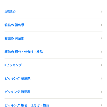
#箱詰め
箱詰め 福島県
箱詰め 河沼郡
箱詰め 梱包・仕分け・検品
#ピッキング
ピッキング 福島県
ピッキング 河沼郡
ピッキング 梱包・仕分け・検品