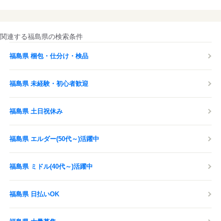
関連する福島県の検索条件
福島県 梱包・仕分け・検品
福島県 未経験・初心者歓迎
福島県 土日祝休み
福島県 エルダー(50代～)活躍中
福島県 ミドル(40代～)活躍中
福島県 日払いOK