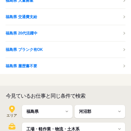
福島県 大量募集
福島県 交通費支給
福島県 20代活躍中
福島県 ブランク有OK
福島県 履歴書不要
今見ているお仕事と同じ条件で検索
エリア