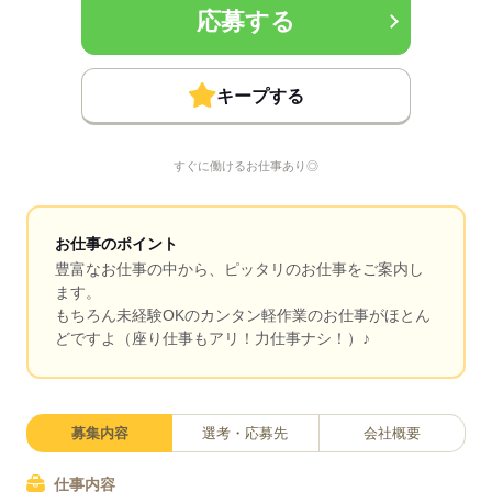
応募する
キープする
すぐに働けるお仕事あり◎
お仕事のポイント
豊富なお仕事の中から、ピッタリのお仕事をご案内し
ます。
もちろん未経験OKのカンタン軽作業のお仕事がほとん
どですよ（座り仕事もアリ！力仕事ナシ！）♪
募集内容
選考・応募先
会社概要
仕事内容