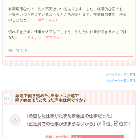
有期雇用なので、先の不安はいつもあります。また、経済的な面でも、
不安をいつも抱えているようなところがあります。交通費自費や、税金
のことなど。
（405ｔさん）
慣れてきた頃に仕事が終了してしまう。やりたい仕事ができるわけでは
ない。
（ダイナソーママさん）
開く/閉じる
∧ページトップに戻る
＜レポート一覧に戻る