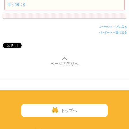
開く/閉じる
∧ページトップに戻る
＜レポート一覧に戻る
ページの先頭へ
トップへ