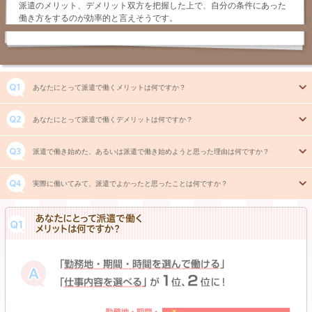
派遣のメリット、デメリット双方を把握した上で、自分の条件にあった
働き方をするのが効率的と言えそうです。
あなたにとって派遣で働くメリットは何ですか？
あなたにとって派遣で働くデメリットは何ですか？
派遣で働き始めた、あるいは派遣で働き始めようと思った理由は何ですか？
実際に働いてみて、派遣でよかったと思ったことは何ですか？