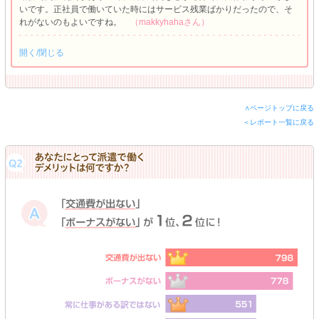
いです。正社員で働いていた時にはサービス残業ばかりだったので、そ
れがないのもよいですね。
（makkyhahaさん）
開く/閉じる
∧ページトップに戻る
＜レポート一覧に戻る