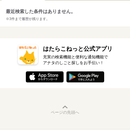
最近検索した条件はありません。
※3件まで履歴が残ります。
はたらこねっと公式アプリ
充実の検索機能と便利な通知機能で
アナタのしごと探しをお手伝い！
ページの先頭へ