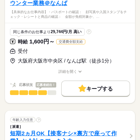
ウンター業務＠なんば
【具体的なお仕事内容】・パスポートの確認： 顔写真や入国スタンプをチ
ェック・レシートと商品の確認： 金額が免税対象か、…
29,744円/月 高い
同じ条件のお仕事より
?
1,600円～
時給
交通費全額支給
受付
大阪府大阪市中央区 / なんば駅（徒歩1分）
詳細を開く
職種/応募資格
お仕事の特徴
給与/時間/休日
応募状況
応募者続出！
キープする
受付
職種
ひとりで
みんなで
仕事の仕方
【具体的なお仕事内容】
・パスポートの確認：
しずか
にぎやか
職場の様子
顔写真や入国スタンプをチェック
・レシートと商品の確認：
年齢入力任意
?
金額が免税対象か、現物があるか目視チェック
続きを読む
派遣
サービス関連
業界
・専用システムへの入力：
短期2ヵ月OK【接客ナシ×裏方で座って作
パスポートとレシートをスキャン