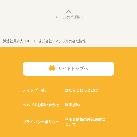
ページの先頭へ
派遣社員求人TOP
株式会社ディンプルの会社情報
サイトトップへ
ディップ（株）
はたらこねっととは
ヘルプ＆お問い合わせ
利用規約
利用者情報の外部送信に
プライバシーポリシー
ついて