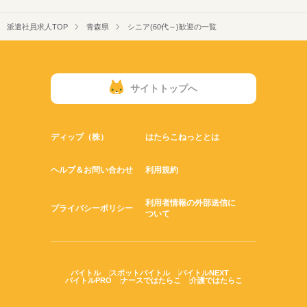
派遣社員求人TOP
青森県
シニア(60代～)歓迎の一覧
サイトトップへ
ディップ（株）
はたらこねっととは
ヘルプ＆お問い合わせ
利用規約
利用者情報の外部送信に
プライバシーポリシー
ついて
バイトル
スポットバイトル
バイトルNEXT
バイトルPRO
ナースではたらこ
介護ではたらこ