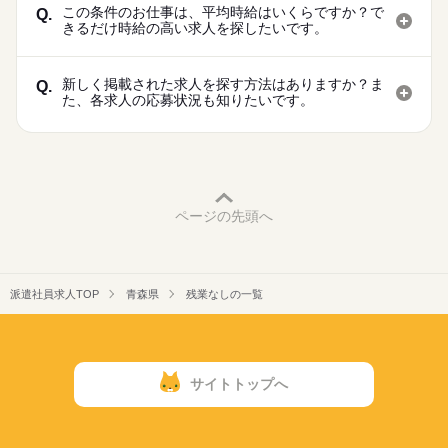
この条件のお仕事は、平均時給はいくらですか？で
Q.
きるだけ時給の高い求人を探したいです。
新しく掲載された求人を探す方法はありますか？ま
Q.
た、各求人の応募状況も知りたいです。
ページの先頭へ
派遣社員求人TOP
青森県
残業なしの一覧
サイトトップへ