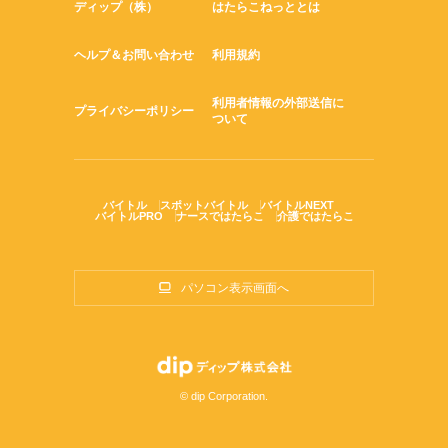
ディップ（株）
はたらこねっととは
ヘルプ＆お問い合わせ
利用規約
利用者情報の外部送信に
プライバシーポリシー
ついて
バイトル
スポットバイトル
バイトルNEXT
バイトルPRO
ナースではたらこ
介護ではたらこ
パソコン表示画面へ
© dip Corporation.