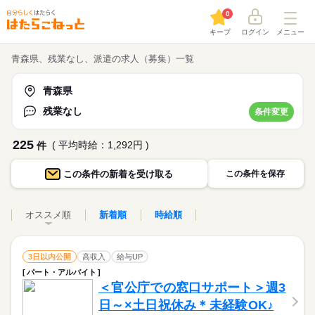
0
キープ
ログイン
メニュー
青森県、残業なし、派遣の求人（募集）一覧
青森県
残業なし
条件変更
225
( 平均時給：1,292円 )
件
この条件の
新着を受け取る
この条件を保存
オススメ順
新着順
時給順
3日以内公開
高収入
給与UP
パート・アルバイト
＜官公庁での窓口サポート＞週3
日～×土日祝休み＊未経験OK♪