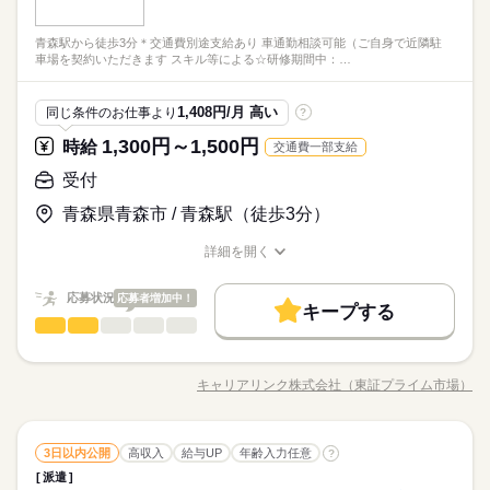
青森駅から徒歩3分＊交通費別途支給あり 車通勤相談可能（ご自身で近隣駐
車場を契約いただきます スキル等による☆研修期間中：…
1,408円/月 高い
同じ条件のお仕事より
?
1,300円～1,500円
時給
交通費一部支給
受付
青森県青森市 / 青森駅（徒歩3分）
詳細を開く
職種/応募資格
お仕事の特徴
給与/時間/休日
応募状況
応募者増加中！
キープする
受付
職種
低い
高い
多い年齢層
［官公庁での窓口サポート］ ・窓口での問合せ対応 →制度概
要、要件説明、進捗確認回答など ・申請書類のチェック ・デー
キャリアリンク株式会社（東証プライム市場）
男性
女性
男女の割合
職種/応募資格
お仕事の特徴
給与/時間/休日
タ入力 ・その他付随する業務
続きを読む
続きを読む
ひとりで
みんなで
仕事の仕方
受付
職種
3日以内公開
高収入
給与UP
年齢入力任意
?
低い
高い
多い年齢層
サービス関連
業界
派遣
［官公庁での窓口サポート］ ・窓口での問合せ対応 →制度概