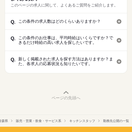
このページの求人に関して、よくあるご質問をご紹介します。
この条件の求人数はどのくらいありますか？
Q.
この条件のお仕事は、平均時給はいくらですか？で
Q.
きるだけ時給の高い求人を探したいです。
新しく掲載された求人を探す方法はありますか？ま
Q.
た、各求人の応募状況も知りたいです。
ページの先頭へ
青森県
販売・営業・飲食・サービス系
キッチンスタッフ
勤務先公開の一覧