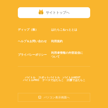
サイトトップへ
ディップ（株）
はたらこねっととは
ヘルプ＆お問い合わせ
利用規約
利用者情報の外部送信に
プライバシーポリシー
ついて
バイトル
スポットバイトル
バイトルNEXT
バイトルPRO
ナースではたらこ
介護ではたらこ
パソコン表示画面へ