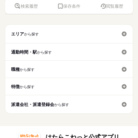
検索履歴
保存条件
閲覧履歴
エリア
から探す
通勤時間・駅
から探す
職種
から探す
特徴
から探す
派遣会社・派遣登録会
から探す
はたらこねっと公式アプリ