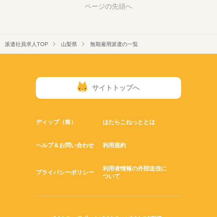
ページの先頭へ
派遣社員求人TOP
山梨県
無期雇用派遣の一覧
サイトトップへ
ディップ（株）
はたらこねっととは
ヘルプ＆お問い合わせ
利用規約
利用者情報の外部送信に
プライバシーポリシー
ついて