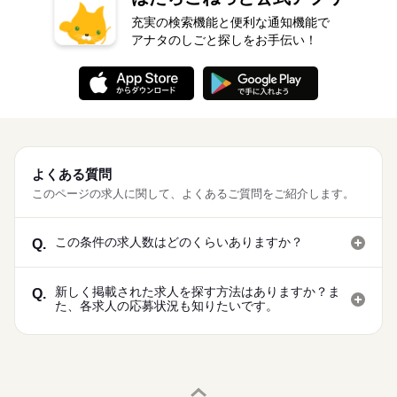
充実の検索機能と便利な通知機能で
アナタのしごと探しをお手伝い！
よくある質問
このページの求人に関して、よくあるご質問をご紹介します。
この条件の求人数はどのくらいありますか？
Q.
新しく掲載された求人を探す方法はありますか？ま
Q.
た、各求人の応募状況も知りたいです。